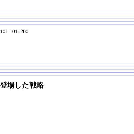
101-101=200
登場した戦略